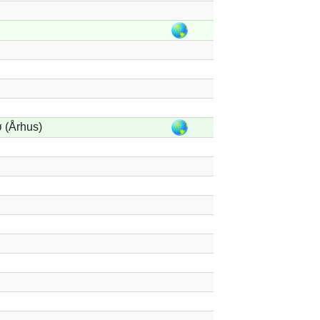
 (Århus)