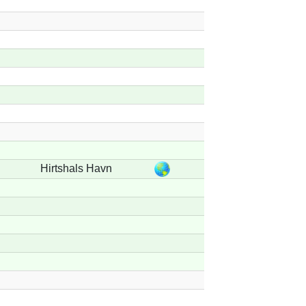
Hirtshals Havn