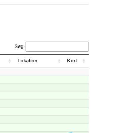
Søg:
Lokation
Kort