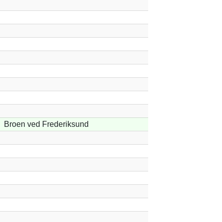
Broen ved Frederiksund