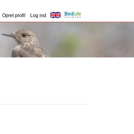
Opret profil
Log ind