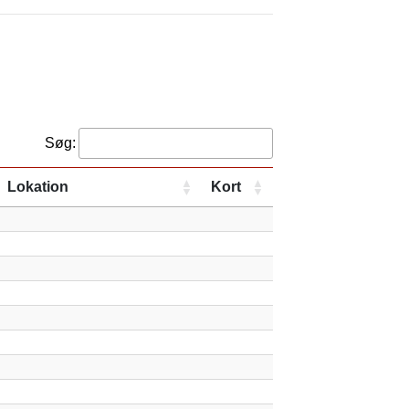
Søg:
Lokation
Kort