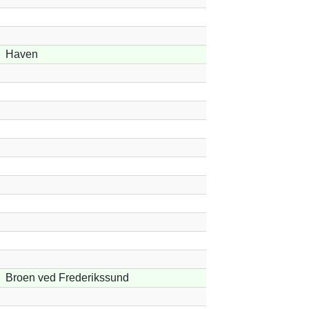
Haven
Broen ved Frederikssund