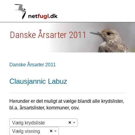
Danske Årsarter 2011
Danske Årsarter 2011
Clausjannic Labuz
Herunder er det muligt at vælge blandt alle krydslister,
bl.a. årsartslister, kommuner, osv.
×
Vælg krydsliste
×
Vælg visning