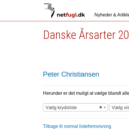
Nyheder & Artikl
Danske Årsarter 20
Peter Christiansen
Herunder er det muligt at vælge blandt alle 
×
Vælg krydsliste
Vælg vi
Tilbage til normal listefremvisning