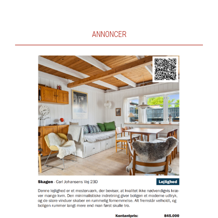
ANNONCER