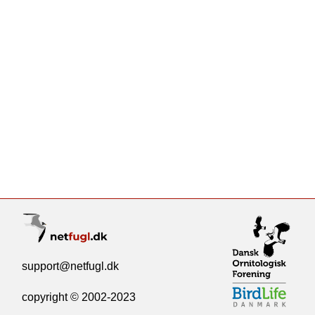
support@netfugl.dk
copyright © 2002-2023