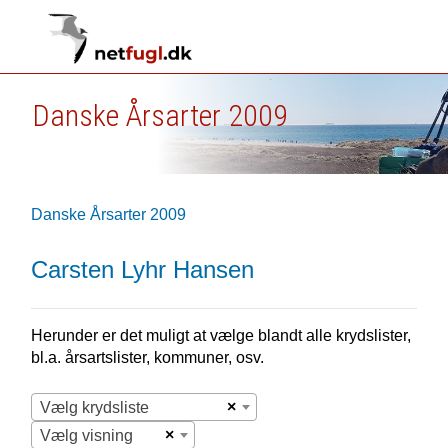
Danske Årsarter 2009
Danske Årsarter 2009
Carsten Lyhr Hansen
Herunder er det muligt at vælge blandt alle krydslister,
bl.a. årsartslister, kommuner, osv.
×
Vælg krydsliste
×
Vælg visning