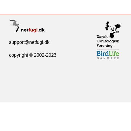
support@netfugl.dk
copyright © 2002-2023