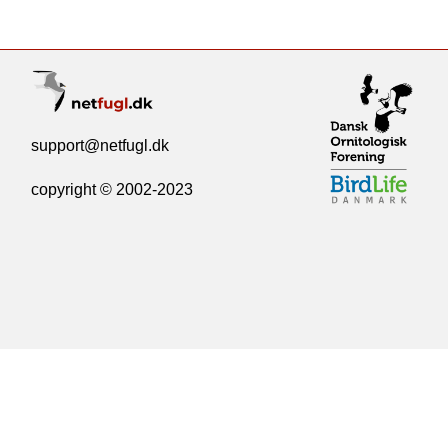
support@netfugl.dk
copyright © 2002-2023