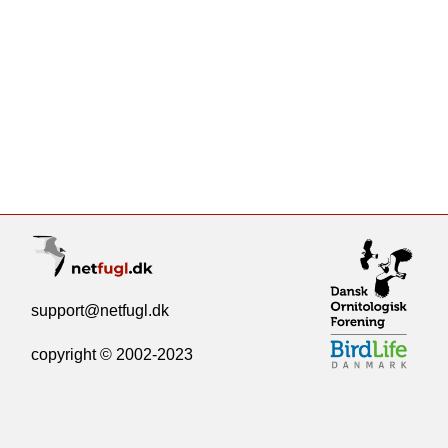
support@netfugl.dk
copyright © 2002-2023