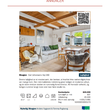
ANNONCER