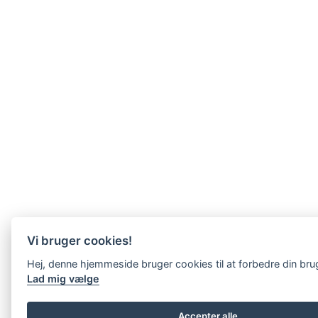
Vi bruger cookies!
Hej, denne hjemmeside bruger cookies til at forbedre din br
Lad mig vælge
Accepter alle