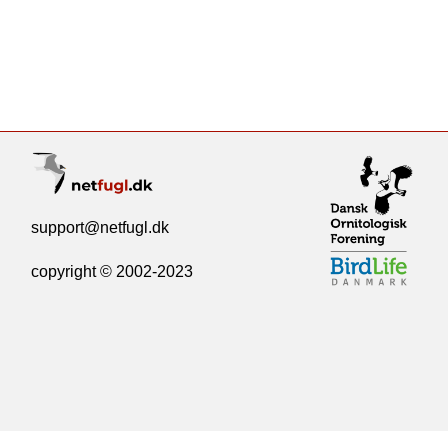
support@netfugl.dk
copyright © 2002-2023