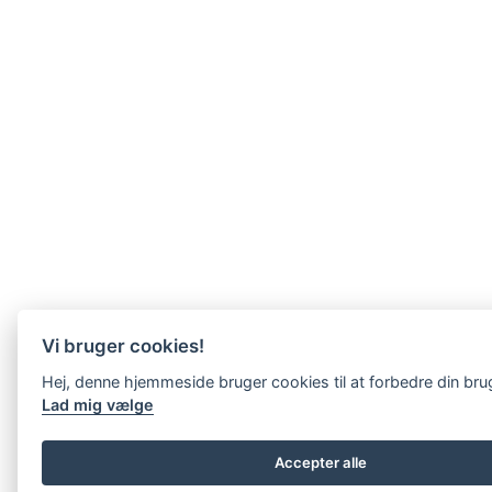
Vi bruger cookies!
Hej, denne hjemmeside bruger cookies til at forbedre din br
Lad mig vælge
Accepter alle