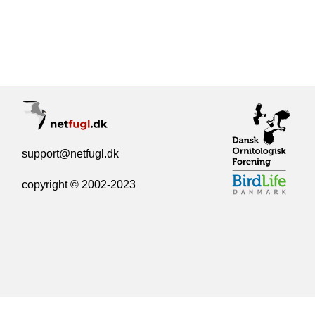
support@netfugl.dk
copyright © 2002-2023