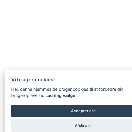
Vi bruger cookies!
Hej, denne hjemmeside bruger cookies til at forbedre din
brugeroplevelse.
Lad mig vælge
Accepter alle
Afslå alle