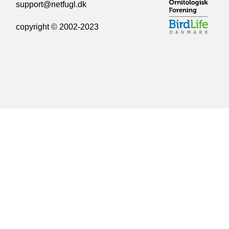
support@netfugl.dk
copyright © 2002-2023