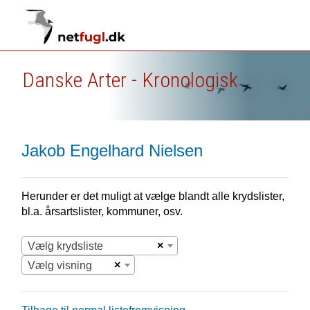
Danske Arter - Kronologisk
Jakob Engelhard Nielsen
Herunder er det muligt at vælge blandt alle krydslister,
bl.a. årsartslister, kommuner, osv.
×
Vælg krydsliste
×
Vælg visning