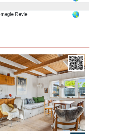
emagle Revle