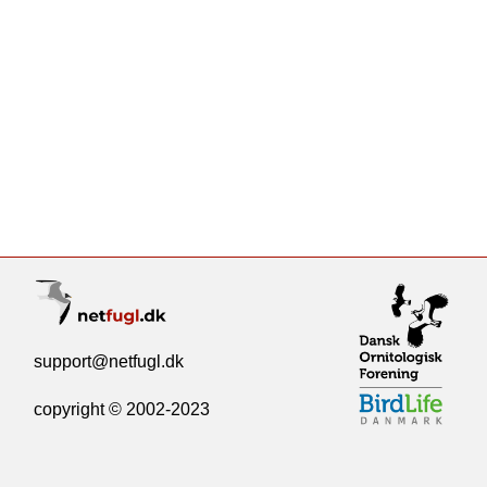
support@netfugl.dk
copyright © 2002-2023