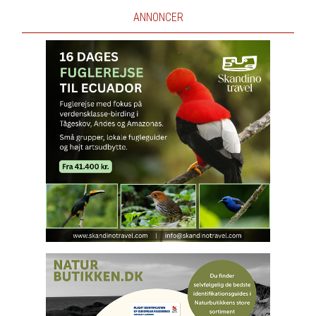
ANNONCER