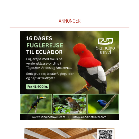
ANNONCER