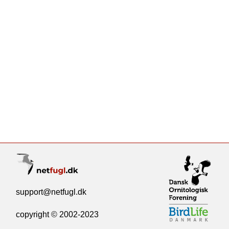
support@netfugl.dk
copyright © 2002-2023