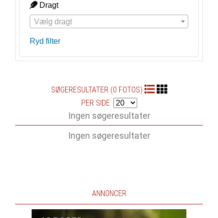
Dragt
Vælg dragt
Ryd filter
SØGERESULTATER (0 FOTOS)
PER SIDE:
Ingen søgeresultater
Ingen søgeresultater
ANNONCER