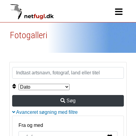
Fotogalleri
Søg
Avanceret søgning med filtre
Fra og med