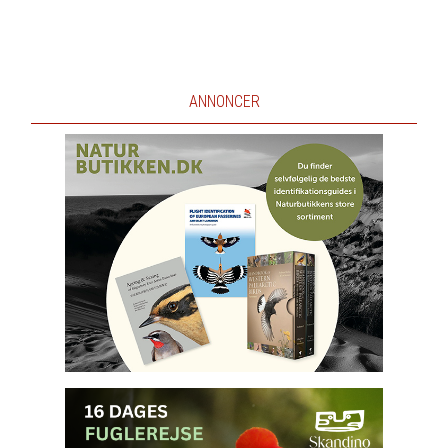
ANNONCER