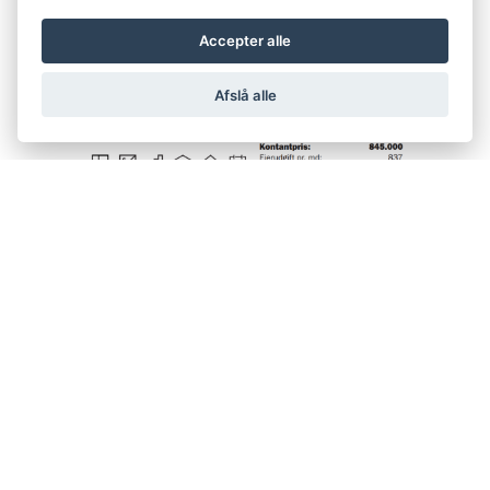
Accepter alle
Afslå alle