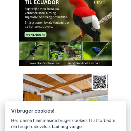
Vi bruger cookies!
Hej, denne hjemmeside bruger cookies til at forbedre
din brugeroplevelse.
Lad mig vælge