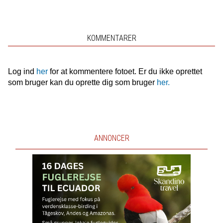
KOMMENTARER
Log ind
her
for at kommentere fotoet. Er du ikke oprettet
som bruger kan du oprette dig som bruger
her.
ANNONCER