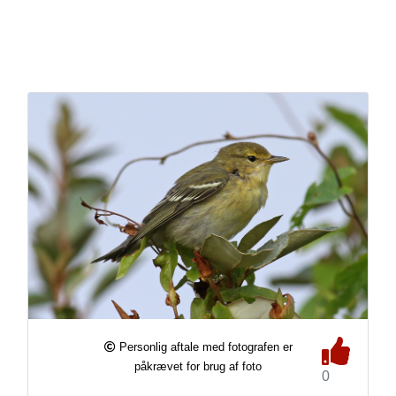
Personlig aftale med fotografen er
påkrævet for brug af foto
0