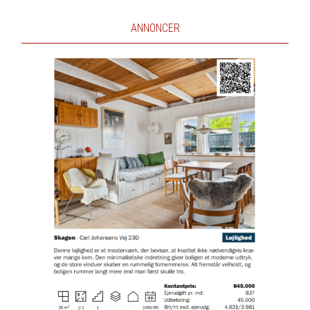
ANNONCER