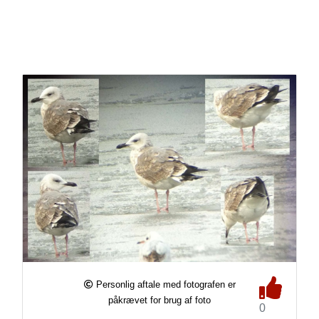
Personlig aftale med fotografen er
påkrævet for brug af foto
0