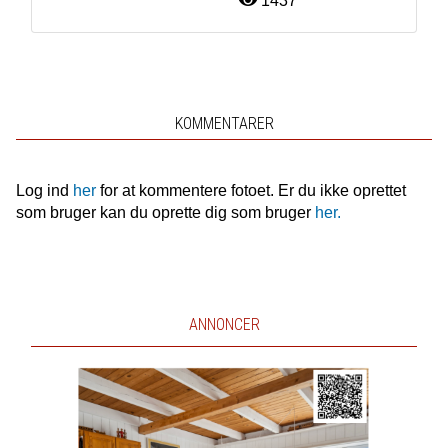
1437
KOMMENTARER
Log ind
her
for at kommentere fotoet. Er du ikke oprettet
som bruger kan du oprette dig som bruger
her.
ANNONCER