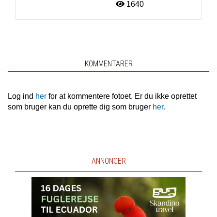
1640
KOMMENTARER
Log ind
her
for at kommentere fotoet. Er du ikke oprettet
som bruger kan du oprette dig som bruger
her.
ANNONCER