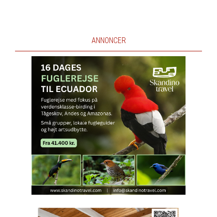
ANNONCER