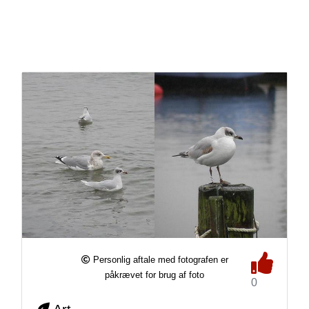
Personlig aftale med fotografen er
påkrævet for brug af foto
0