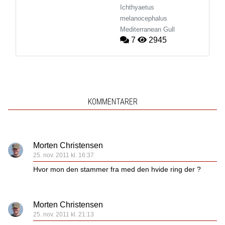
Ichthyaetus
melanocephalus
Mediterranean Gull
7
2945
KOMMENTARER
Morten Christensen
25. nov. 2011 kl. 16:37
Hvor mon den stammer fra med den hvide ring der ?
Morten Christensen
25. nov. 2011 kl. 21:13