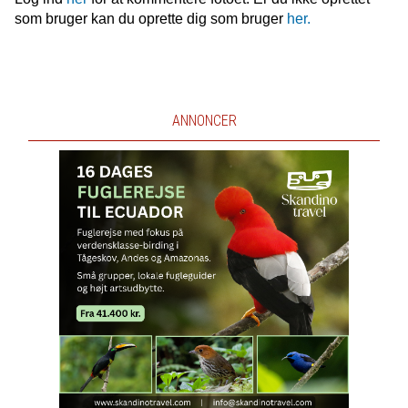
som bruger kan du oprette dig som bruger
her.
ANNONCER