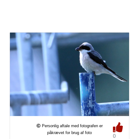
Personlig aftale med fotografen er
påkrævet for brug af foto
0