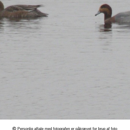
Personlig aftale med fotografen er påkrævet for brug af foto