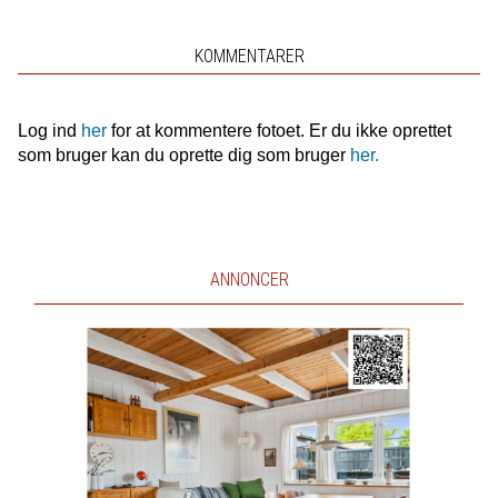
KOMMENTARER
Log ind
her
for at kommentere fotoet. Er du ikke oprettet
som bruger kan du oprette dig som bruger
her.
ANNONCER