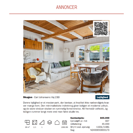
ANNONCER