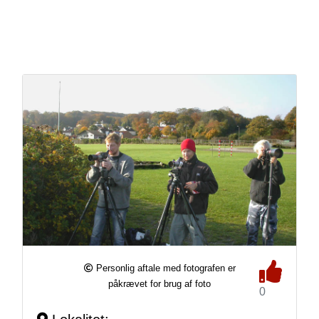
Personlig aftale med fotografen er
påkrævet for brug af foto
0