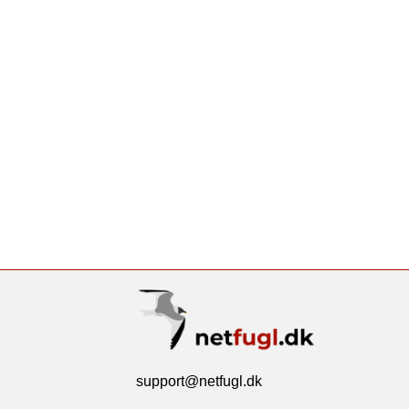
support@netfugl.dk