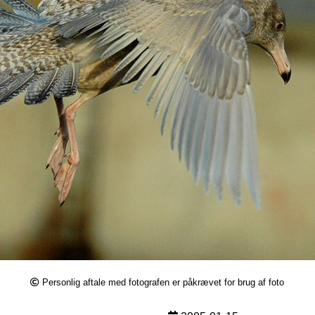
Personlig aftale med fotografen er påkrævet for brug af foto