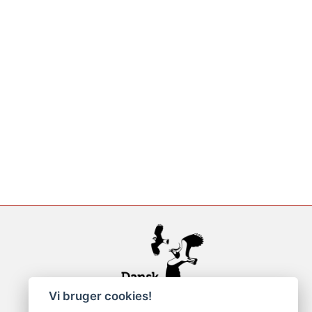
Vi bruger cookies!