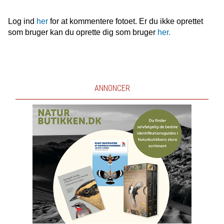
Log ind
her
for at kommentere fotoet. Er du ikke oprettet
som bruger kan du oprette dig som bruger
her.
ANNONCER