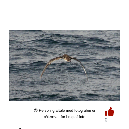
Personlig aftale med fotografen er
påkrævet for brug af foto
0