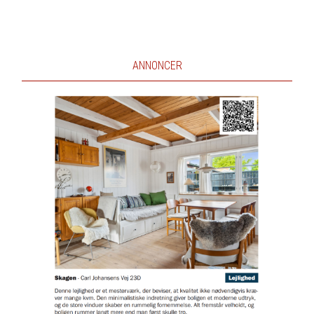
ANNONCER