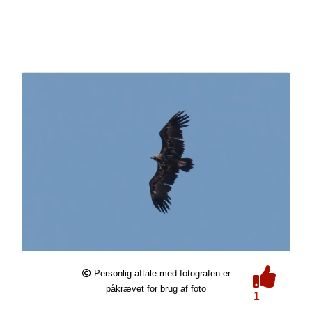
Personlig aftale med fotografen er
påkrævet for brug af foto
1