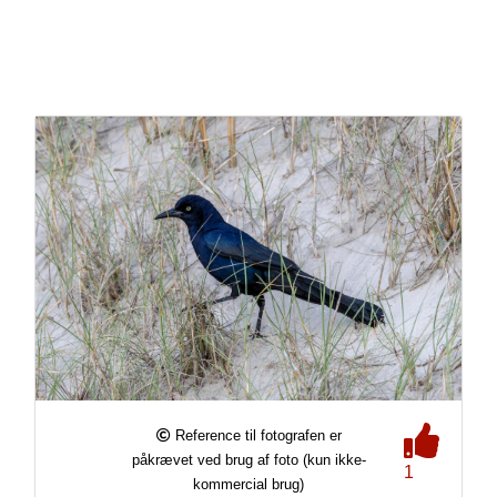
Reference til fotografen er
påkrævet ved brug af foto (kun ikke-
1
kommercial brug)