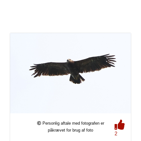
Personlig aftale med fotografen er
påkrævet for brug af foto
2