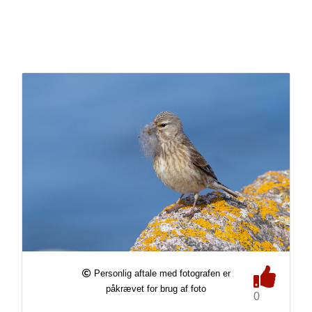
Personlig aftale med fotografen er
påkrævet for brug af foto
0