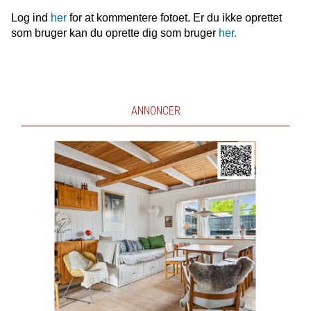
Log ind
her
for at kommentere fotoet. Er du ikke oprettet
som bruger kan du oprette dig som bruger
her.
ANNONCER