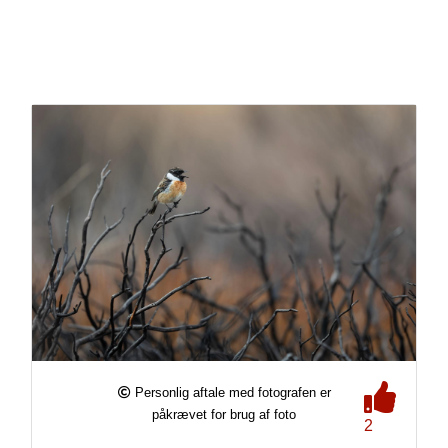
Personlig aftale med fotografen er
påkrævet for brug af foto
2