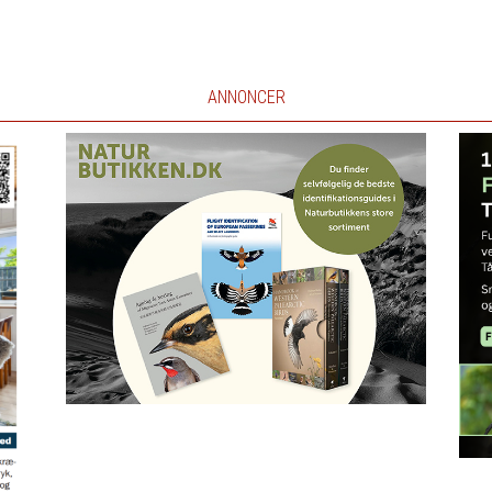
ANNONCER