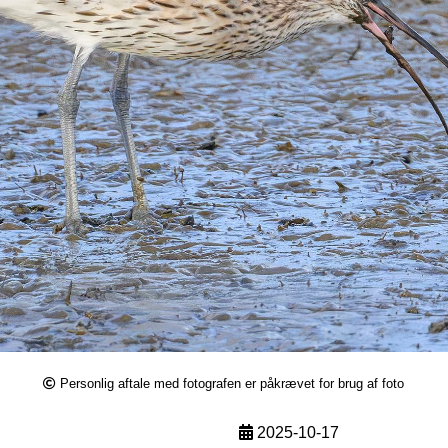
Personlig aftale med fotografen er påkrævet for brug af foto
2025-10-17