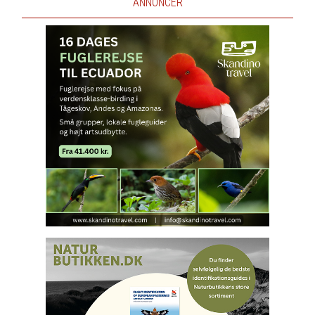
ANNONCER