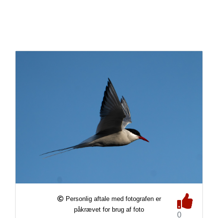
Personlig aftale med fotografen er
påkrævet for brug af foto
0