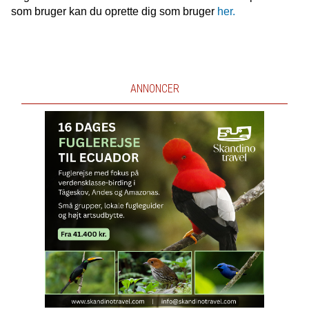
som bruger kan du oprette dig som bruger
her.
ANNONCER