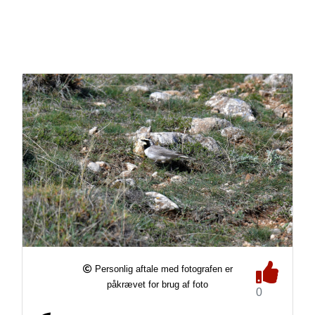
Personlig aftale med fotografen er
påkrævet for brug af foto
0