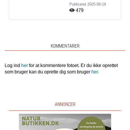
Publiceret
2025-06-19
479
KOMMENTARER
Log ind
her
for at kommentere fotoet. Er du ikke oprettet
som bruger kan du oprette dig som bruger
her.
ANNONCER