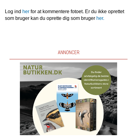
Log ind
her
for at kommentere fotoet. Er du ikke oprettet
som bruger kan du oprette dig som bruger
her.
ANNONCER