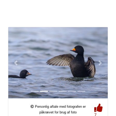
Personlig aftale med fotografen er
påkrævet for brug af foto
7