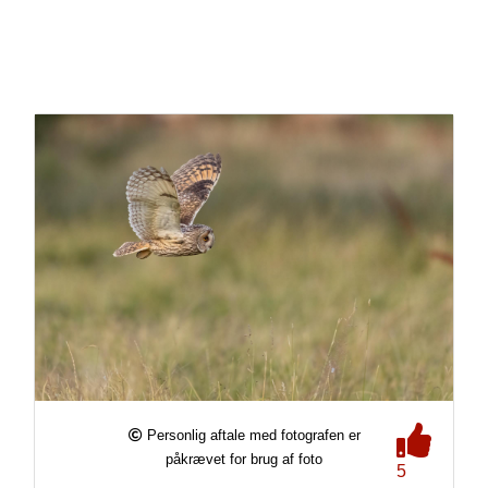
Personlig aftale med fotografen er
påkrævet for brug af foto
5