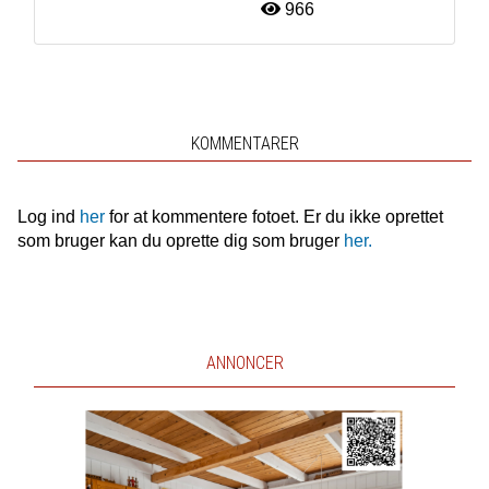
966
KOMMENTARER
Log ind
her
for at kommentere fotoet. Er du ikke oprettet
som bruger kan du oprette dig som bruger
her.
ANNONCER