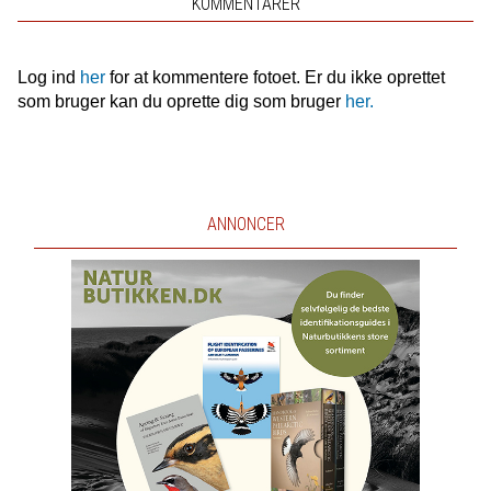
KOMMENTARER
Log ind
her
for at kommentere fotoet. Er du ikke oprettet
som bruger kan du oprette dig som bruger
her.
ANNONCER