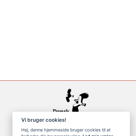
Vi bruger cookies!
Hej, denne hjemmeside bruger cookies til at