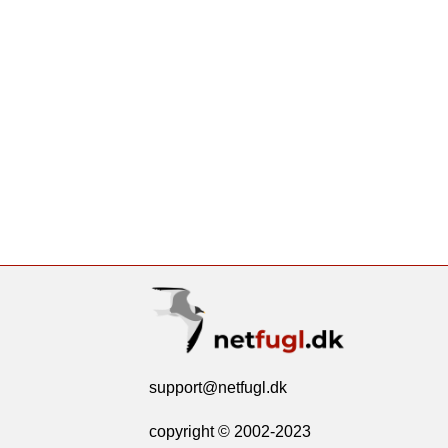
support@netfugl.dk
copyright © 2002-2023