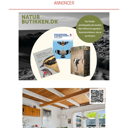
ANNONCER