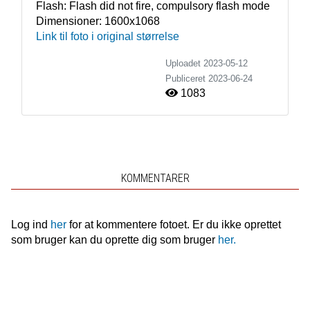
Flash:
Flash did not fire, compulsory flash mode
Dimensioner:
1600x1068
Link til foto i original størrelse
Uploadet 2023-05-12
Publiceret
2023-06-24
1083
KOMMENTARER
Log ind
her
for at kommentere fotoet. Er du ikke oprettet
som bruger kan du oprette dig som bruger
her.