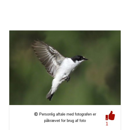
Personlig aftale med fotografen er
påkrævet for brug af foto
1