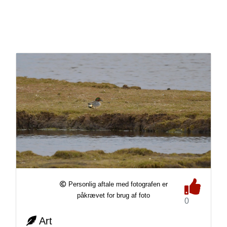
Personlig aftale med fotografen er
påkrævet for brug af foto
0
Art