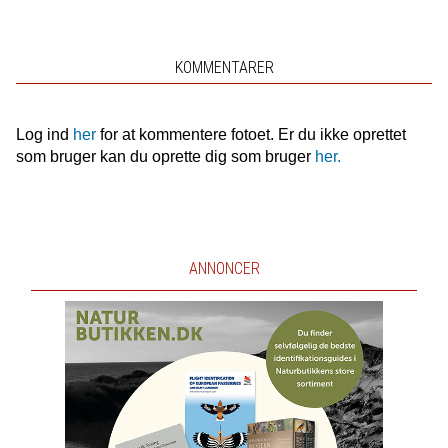
KOMMENTARER
Log ind
her
for at kommentere fotoet. Er du ikke oprettet
som bruger kan du oprette dig som bruger
her.
ANNONCER