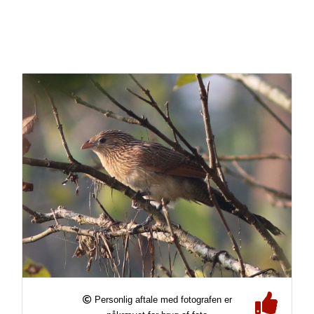
Personlig aftale med fotografen er