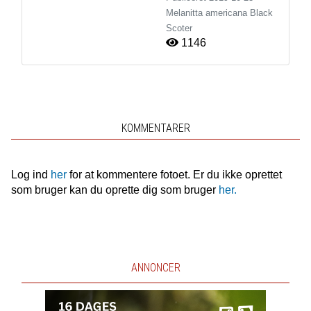
Melanitta americana
Black
Scoter
1146
KOMMENTARER
Log ind
her
for at kommentere fotoet. Er du ikke oprettet
som bruger kan du oprette dig som bruger
her.
ANNONCER