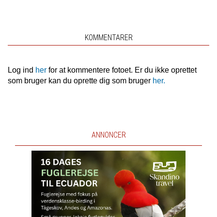
KOMMENTARER
Log ind
her
for at kommentere fotoet. Er du ikke oprettet
som bruger kan du oprette dig som bruger
her.
ANNONCER