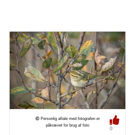
Personlig aftale med fotografen er
påkrævet for brug af foto
0