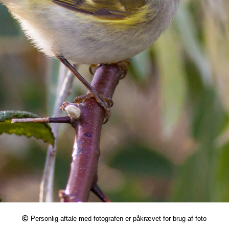
Personlig aftale med fotografen er påkrævet for brug af foto